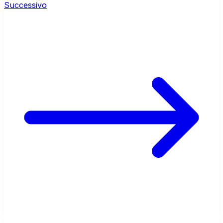
Successivo