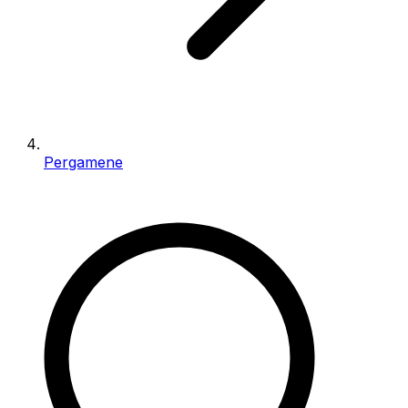
Pergamene