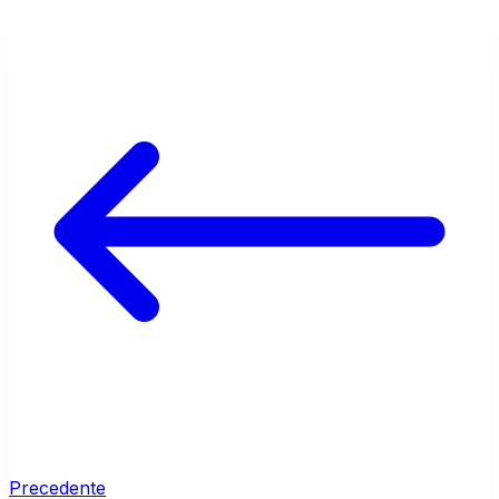
Precedente