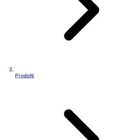
Prodotti