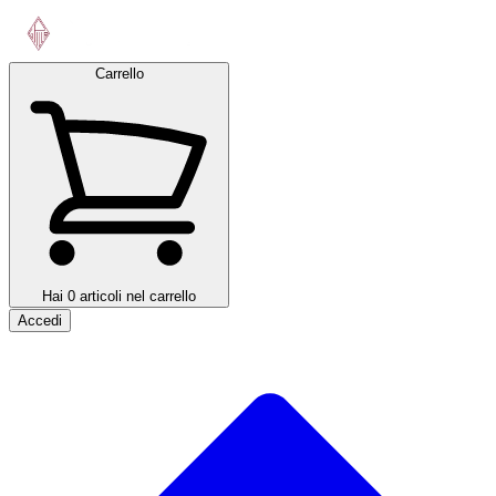
Carrello
Hai 0 articoli nel carrello
Accedi