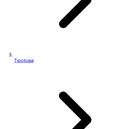
Tipologia