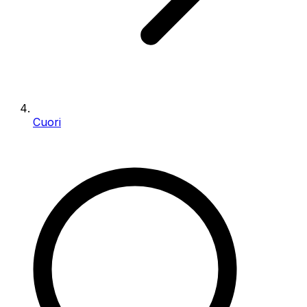
Cuori