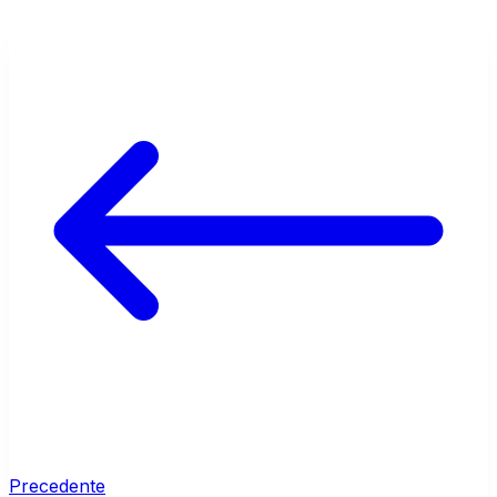
Precedente