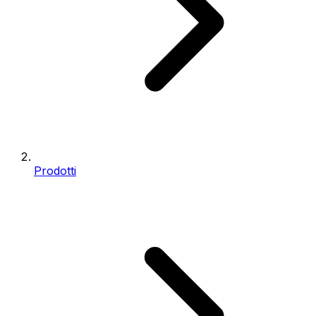
Prodotti