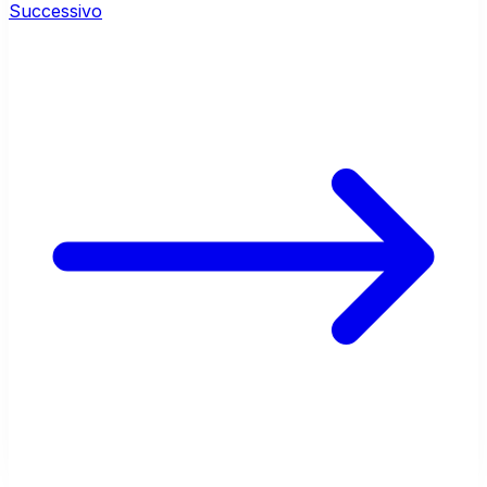
Successivo