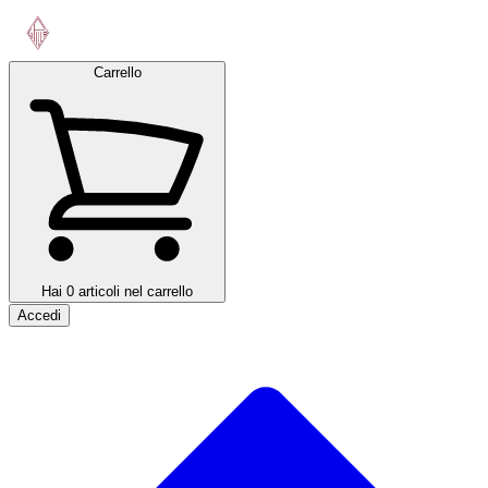
Carrello
Hai 0 articoli nel carrello
Accedi