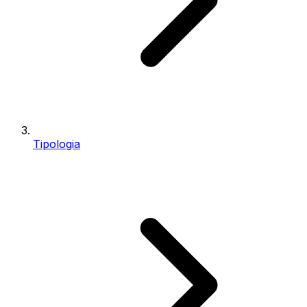
Tipologia