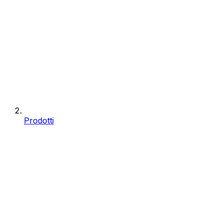
Prodotti