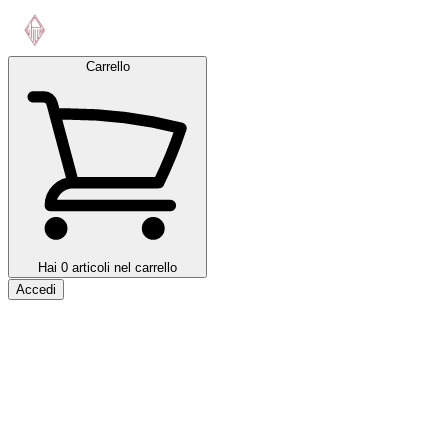
Carrello
Hai 0 articoli nel carrello
Accedi