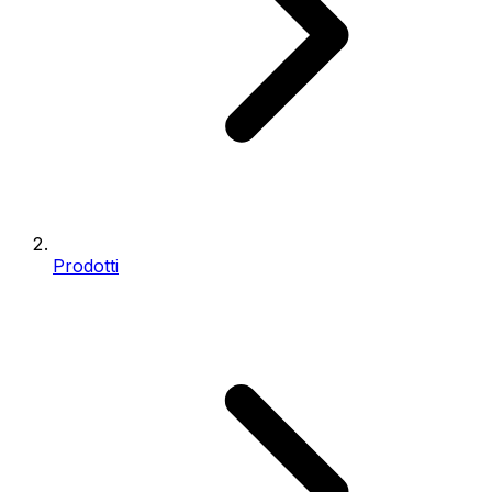
Prodotti