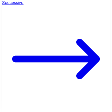
Successivo