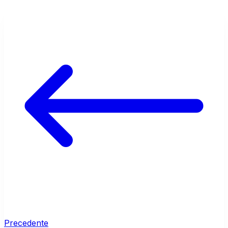
Precedente