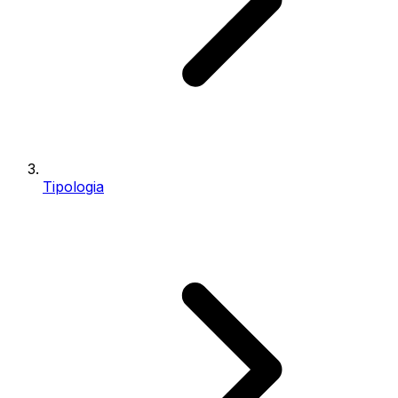
Tipologia