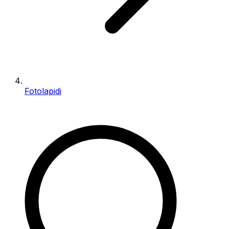
Fotolapidi