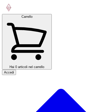
Carrello
Hai 0 articoli nel carrello
Accedi