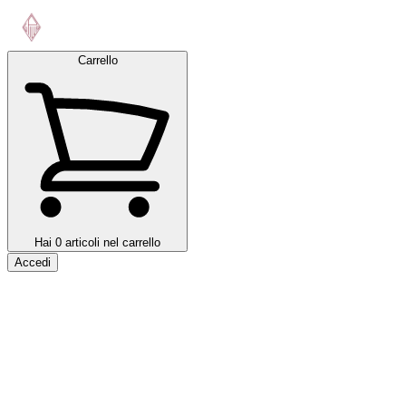
Carrello
Hai 0 articoli nel carrello
Accedi