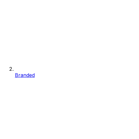
Branded