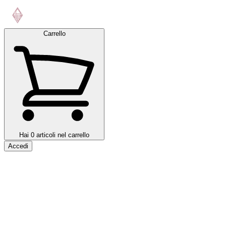
Carrello
Hai 0 articoli nel carrello
Accedi