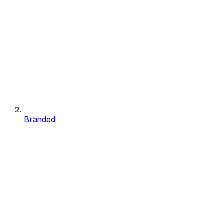
Branded